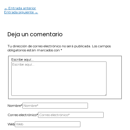
←
Entrada anterior
Entrada siguiente
→
Deja un comentario
Tu dirección de correo electrónico no será publicada.
Los campos
obligatorios están marcados con
*
Escribe aquí...
Nombre*
Correo electrónico*
Web